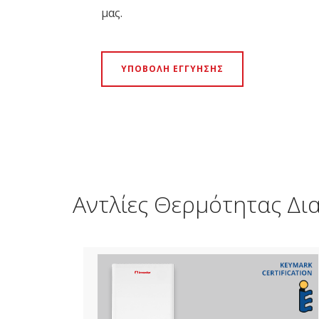
μας.
ΥΠΟΒΟΛΗ ΕΓΓΥΗΣΗΣ
Αντλίες Θερμότητας Δ