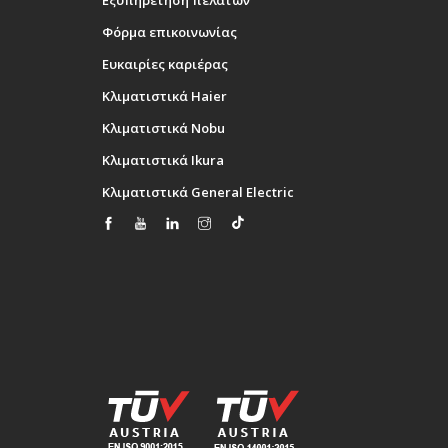
Εξυπηρέτηση πελατών
Φόρμα επικοινωνίας
Ευκαιρίες καριέρας
Κλιματιστικά Haier
Κλιματιστικά Nobu
Κλιματιστικά Ikura
Κλιματιστικά General Electric