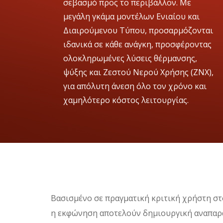
σεβασμό προς το περιβάλλον. Με
μεγάλη γκάμα μοντέλων Ενιαίου και
Διαιρούμενου Τύπου, προσαρμόζονται
ιδανικά σε κάθε ανάγκη, προσφέροντας
ολοκληρωμένες λύσεις θέρμανσης,
ψύξης και Ζεστού Νερού Χρήσης (ΖΝΧ),
για απόλυτη άνεση όλο τον χρόνο και
χαμηλότερο κόστος λειτουργίας.
Βασισμένο σε πραγματική κριτική χρήστη στο
η εκφώνηση αποτελούν δημιουργική αναπαρ