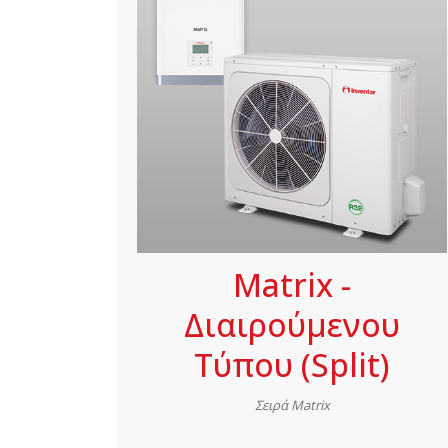
Matrix -
Διαιρούμενου
Τύπου (Split)
Σειρά Matrix