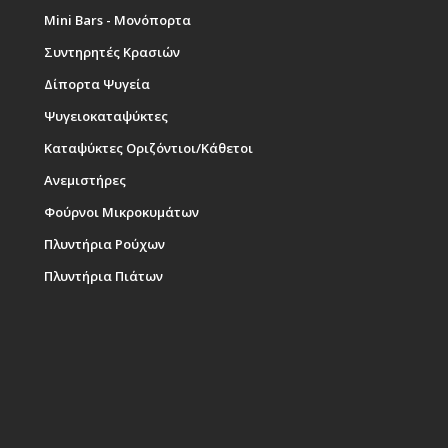
Mini Bars - Μονόπορτα
Συντηρητές Κρασιών
Δίπορτα Ψυγεία
Ψυγειοκαταψύκτες
Καταψύκτες Οριζόντιοι/Κάθετοι
Ανεμιστήρες
Φούρνοι Μικροκυμάτων
Πλυντήρια Ρούχων
Πλυντήρια Πιάτων