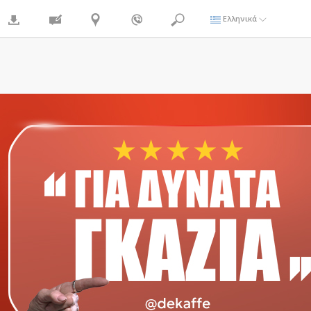
Ελληνικά