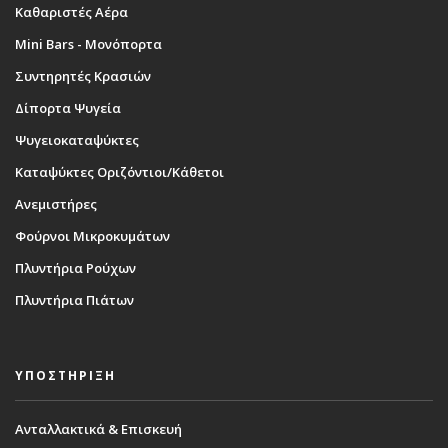
Καθαριστές Αέρα
Mini Bars - Μονόπορτα
Συντηρητές Κρασιών
Δίπορτα Ψυγεία
Ψυγειοκαταψύκτες
Καταψύκτες Οριζόντιοι/Κάθετοι
Ανεμιστήρες
Φούρνοι Μικροκυμάτων
Πλυντήρια Ρούχων
Πλυντήρια Πιάτων
ΥΠΟΣΤΗΡΙΞΗ
Ανταλλακτικά & Επισκευή