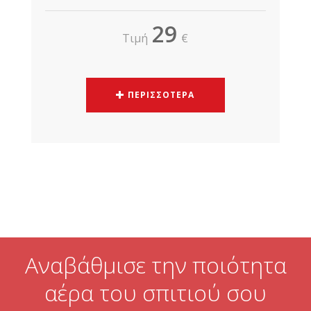
29
Τιμή
€
ΠΕΡΙΣΣΟΤΕΡΑ
Αναβάθμισε την ποιότητα
αέρα του σπιτιού σου