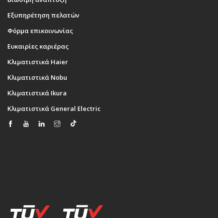
Εξυπηρέτηση πελατών
Φόρμα επικοινωνίας
Ευκαιρίες καριέρας
Κλιματιστικά Haier
Κλιματιστικά Nobu
Κλιματιστικά Ikura
Κλιματιστικά General Electric