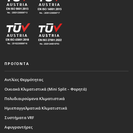
ΠΡΟΪΟΝΤΑ
Αντλίες Θερμότητας
Οικιακά Κλιματιστικά (Mini Split – Φορητά)
Πολυδιαιρούμενα Κλιματιστικά
Ημιεπαγγελματικά Κλιματιστικά
Συστήματα VRF
Αφυγραντήρες